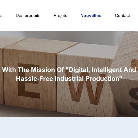
ns
Des produits
Projets
Nouvelles
Contact