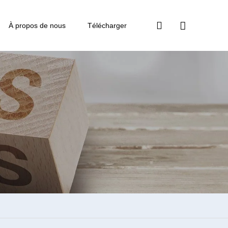
À propos de nous
Télécharger