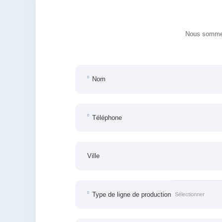
Nous sommes 
Nom
Téléphone
Ville
Type de ligne de production