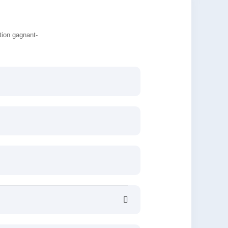
tion gagnant-