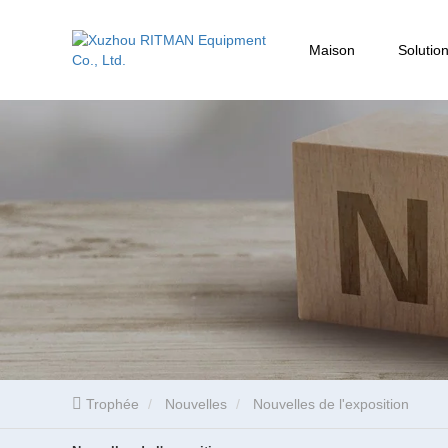
Maison
Solutio
Trophée
Nouvelles
Nouvelles de l'exposition