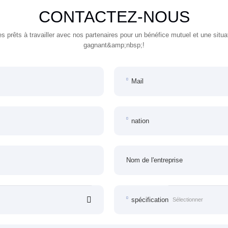
CONTACTEZ-NOUS
prêts à travailler avec nos partenaires pour un bénéfice mutuel et une situa
gagnant&amp;nbsp;!
Mail
nation
Nom de l'entreprise
spécification