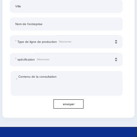
Ville
Nom de l'entreprise
Type de ligne de production
spécification
Contenu de la consultation
envoyer