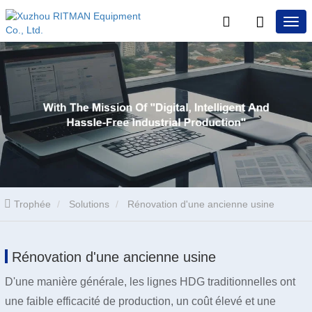
Trophée
Solutions
Rénovation d'une ancienne usine
Rénovation d'une ancienne usine
D'une manière générale, les lignes HDG traditionnelles ont
une faible efficacité de production, un coût élevé et une