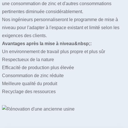
une consommation de zinc et d'autres consommations
pertinentes diminuée considérablement.
Nos ingénieurs personnaliseront le programme de mise à
niveau pour l'adapter à l'espace existant et limité selon les
exigences des clients.
Avantages après la mise à niveau&nbsp;:
Un environnement de travail plus propre et plus sûr
Respectueux de la nature
Efficacité de production plus élevée
Consommation de zinc réduite
Meilleure qualité du produit
Recyclage des ressources