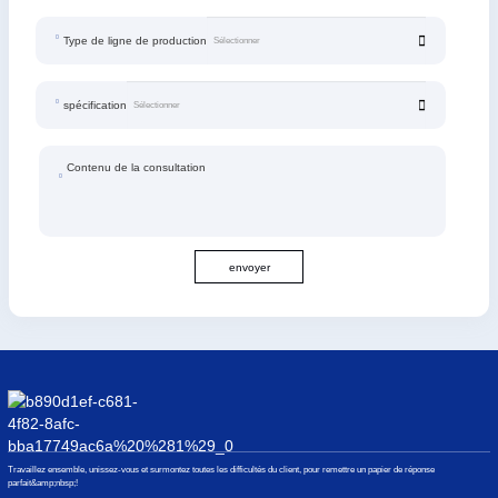
Type de ligne de production
spécification
Contenu de la consultation
envoyer
Travaillez ensemble, unissez-vous et surmontez toutes les difficultés du client, pour remettre un papier de réponse
parfait&amp;nbsp;!