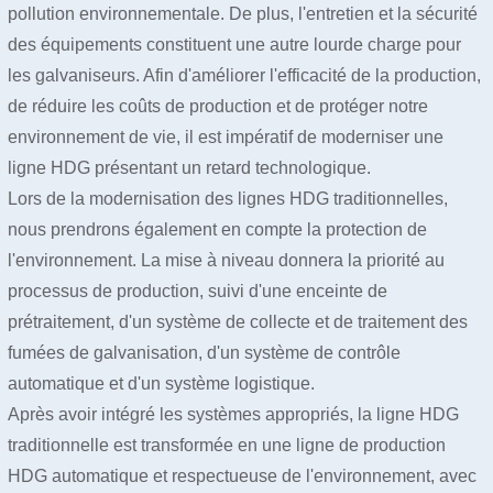
pollution environnementale. De plus, l'entretien et la sécurité
des équipements constituent une autre lourde charge pour
les galvaniseurs. Afin d'améliorer l'efficacité de la production,
de réduire les coûts de production et de protéger notre
environnement de vie, il est impératif de moderniser une
ligne HDG présentant un retard technologique.
Lors de la modernisation des lignes HDG traditionnelles,
nous prendrons également en compte la protection de
l'environnement. La mise à niveau donnera la priorité au
processus de production, suivi d'une enceinte de
prétraitement, d'un système de collecte et de traitement des
fumées de galvanisation, d'un système de contrôle
automatique et d'un système logistique.
Après avoir intégré les systèmes appropriés, la ligne HDG
traditionnelle est transformée en une ligne de production
HDG automatique et respectueuse de l'environnement, avec