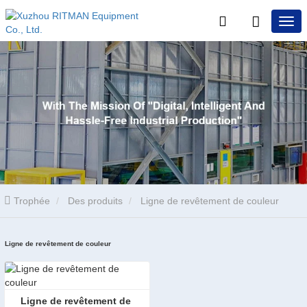
Trophée
Des produits
Ligne de revêtement de couleur
Ligne de revêtement de couleur
Ligne de revêtement de 