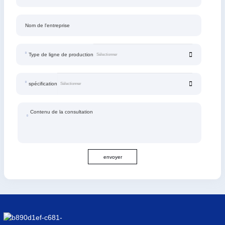
Nom de l'entreprise
Type de ligne de production
spécification
Contenu de la consultation
envoyer