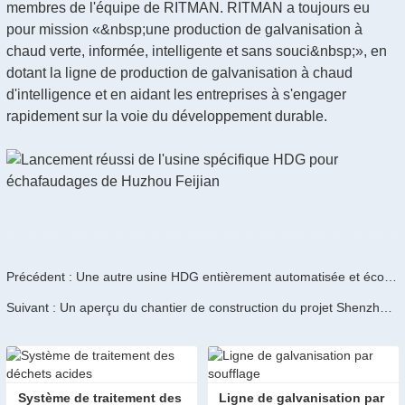
membres de l'équipe de RITMAN. RITMAN a toujours eu
pour mission «&nbsp;une production de galvanisation à
chaud verte, informée, intelligente et sans souci&nbsp;», en
dotant la ligne de production de galvanisation à chaud
d'intelligence et en aidant les entreprises à s'engager
rapidement sur la voie du développement durable.
Précédent : Une autre usine HDG entièrement automatisée et écologique en construction
Suivant : Un aperçu du chantier de construction du projet Shenzhou par RITMAN
Système de traitement des 
Ligne de galvanisation par 