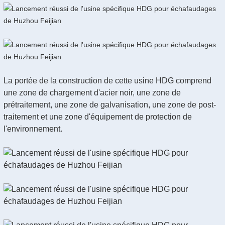
La portée de la construction de cette usine HDG comprend
une zone de chargement d'acier noir, une zone de
prétraitement, une zone de galvanisation, une zone de post-
traitement et une zone d'équipement de protection de
l'environnement.