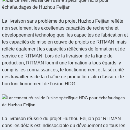
La livraison sans problème du projet Huzhou Feijian reflète
non seulement les excellentes capacités de recherche et
développement technologique, les capacités de fabrication et
les capacités de mise en œuvre de projets de RITMAN, mais
reflète également les capacités réfléchies de formation et de
service de RITMAN. Lors de la livraison de la ligne de
production, RITMAN fournit une formation à tous égards, y
compris les connaissances, le fonctionnement et la sécurité
des travailleurs de la chaîne de production, afin d'assurer le
bon fonctionnement de l'usine HDG.
La livraison réussie du projet Huzhou Feijian par RITMAN
dans les délais est indissociable du dévouement de tous les