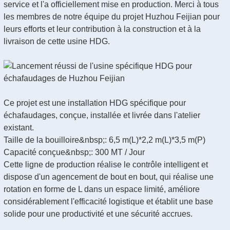
service et l'a officiellement mise en production. Merci à tous
les membres de notre équipe du projet Huzhou Feijian pour
leurs efforts et leur contribution à la construction et à la
livraison de cette usine HDG.
Ce projet est une installation HDG spécifique pour
échafaudages, conçue, installée et livrée dans l'atelier
existant.
Taille de la bouilloire&nbsp;: 6,5 m(L)*2,2 m(L)*3,5 m(P)
Capacité conçue&nbsp;: 300 MT / Jour
Cette ligne de production réalise le contrôle intelligent et
dispose d'un agencement de bout en bout, qui réalise une
rotation en forme de L dans un espace limité, améliore
considérablement l'efficacité logistique et établit une base
solide pour une productivité et une sécurité accrues.