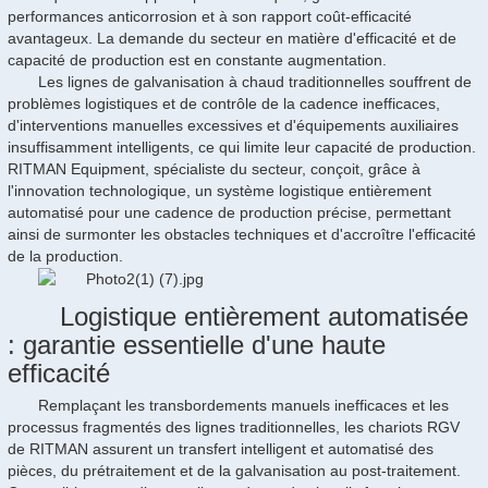
performances anticorrosion et à son rapport coût-efficacité
avantageux. La demande du secteur en matière d'efficacité et de
capacité de production est en constante augmentation.
Les lignes de galvanisation à chaud traditionnelles souffrent de
problèmes logistiques et de contrôle de la cadence inefficaces,
d'interventions manuelles excessives et d'équipements auxiliaires
insuffisamment intelligents, ce qui limite leur capacité de production.
RITMAN Equipment, spécialiste du secteur, conçoit, grâce à
l'innovation technologique, un système logistique entièrement
automatisé pour une cadence de production précise, permettant
ainsi de surmonter les obstacles techniques et d'accroître l'efficacité
de la production.
Logistique entièrement automatisée
: garantie essentielle d'une haute
efficacité
Remplaçant les transbordements manuels inefficaces et les
processus fragmentés des lignes traditionnelles, les chariots RGV
de RITMAN assurent un transfert intelligent et automatisé des
pièces, du prétraitement et de la galvanisation au post-traitement.