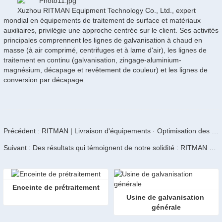
Xuzhou RITMAN Equipment Technology Co., Ltd., expert
mondial en équipements de traitement de surface et matériaux
auxiliaires, privilégie une approche centrée sur le client. Ses activités
principales comprennent les lignes de galvanisation à chaud en
masse (à air comprimé, centrifuges et à lame d'air), les lignes de
traitement en continu (galvanisation, zingage-aluminium-
magnésium, décapage et revêtement de couleur) et les lignes de
conversion par décapage.
Précédent : RITMAN | Livraison d'équipements · Optimisation des capacités
Suivant : Des résultats qui témoignent de notre solidité : RITMAN Equipment | Leader du secteur en matière de capacité des lignes de galvanisation
Enceinte de prétraitement
Usine de galvanisation 
générale