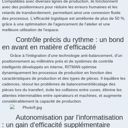
Compatibles avec diverses lignes de production, ils fonctionnent
avec des positionneurs pour réduire les erreurs humaines et les
retards de transbordement, permettant ainsi une connexion fluide
des processus. L'efficacité logistique est améliorée de plus de 50 %,
grâce à une optimisation de l'agencement de l'atelier et une
meilleure utilisation de l'espace.
Contrôle précis du rythme : un bond
en avant en matière d'efficacité
Grâce à l'intégration d'une technologie anti-balancement, d'un
positionnement au millimètre près et de systèmes de contrôle
intelligents développés en interne, RITMAN optimise
dynamiquement les processus de production en fonction des
caractéristiques de production et des types de pièces. Il équilibre les
cadences, résout les problèmes de balancement/décalage des
pièces lors du transfert, évite les collisions entre cuves, élimine les
attentes interminables entre opérateurs et machines, et augmente
considérablement la capacité de production.
Autonomisation par l'informatisation
: un gain d'efficacité supplémentaire