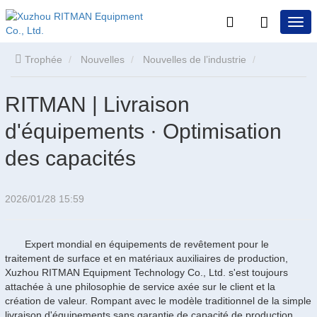
Trophée
Nouvelles
Nouvelles de l’industrie
RITMAN | Livraison d'équipements · Optimisation des capacités
RITMAN | Livraison
d'équipements · Optimisation
des capacités
2026/01/28 15:59
Expert mondial en équipements de revêtement pour le
traitement de surface et en matériaux auxiliaires de production,
Xuzhou RITMAN Equipment Technology Co., Ltd. s'est toujours
attachée à une philosophie de service axée sur le client et la
création de valeur. Rompant avec le modèle traditionnel de la simple
livraison d'équipements sans garantie de capacité de production,