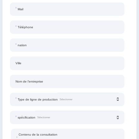
Mail
Téléphone
nation
Ville
Nom de l'entreprise
Type de ligne de production
spécification
Contenu de la consultation