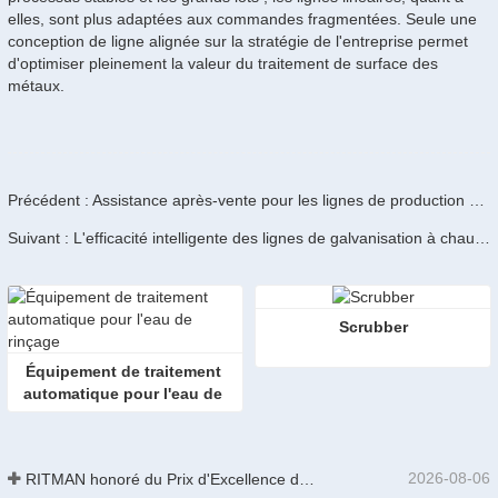
elles, sont plus adaptées aux commandes fragmentées. Seule une
conception de ligne alignée sur la stratégie de l'entreprise permet
d'optimiser pleinement la valeur du traitement de surface des
métaux.
Précédent : Assistance après-vente pour les lignes de production de galvanisation à chaud
Suivant : L'efficacité intelligente des lignes de galvanisation à chaud RITMAN renforce la compétitivité de l'industrie
Scrubber
Équipement de traitement 
automatique pour l'eau de 
rinçage
2026-08-06
RITMAN honoré du Prix d'Excellence des Brevets de Chine