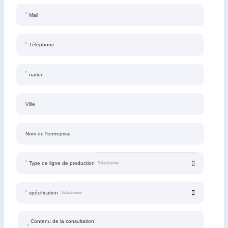
Mail
Téléphone
nation
Ville
Nom de l'entreprise
Type de ligne de production
spécification
Contenu de la consultation