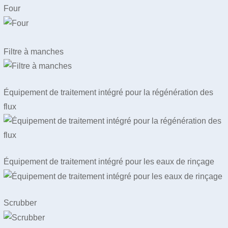
Four
Filtre à manches
Équipement de traitement intégré pour la régénération des
flux
Équipement de traitement intégré pour les eaux de rinçage
Scrubber