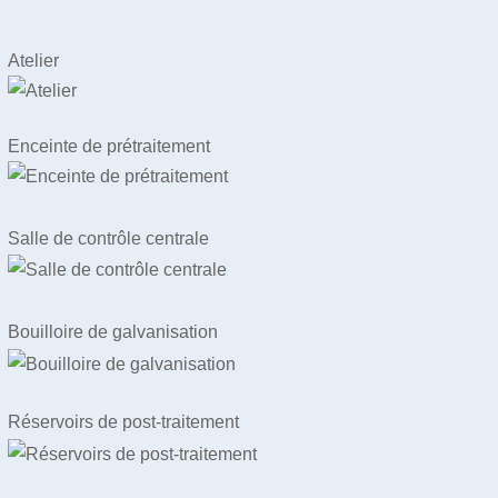
Atelier
Enceinte de prétraitement
Salle de contrôle centrale
Bouilloire de galvanisation
Réservoirs de post-traitement