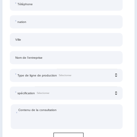
Téléphone
nation
Ville
Nom de l'entreprise
Type de ligne de production
spécification
Contenu de la consultation