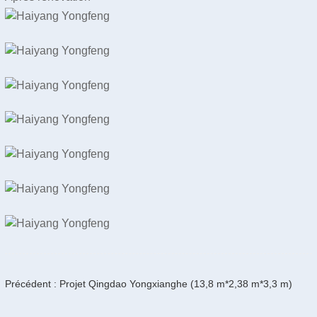
Précédent : Projet Qingdao Yongxianghe (13,8 m*2,38 m*3,3 m)