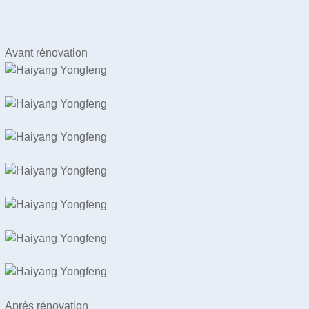
Avant rénovation
Après rénovation