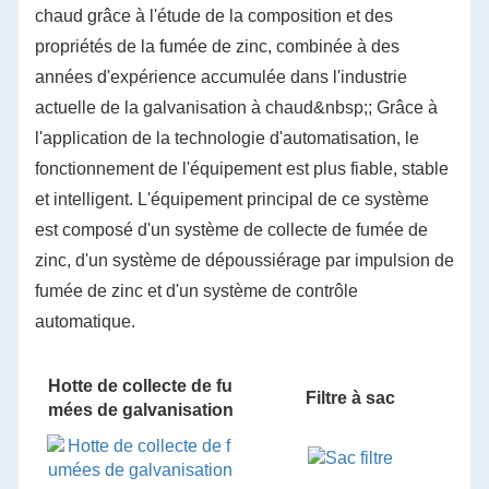
chaud grâce à l'étude de la composition et des
propriétés de la fumée de zinc, combinée à des
années d'expérience accumulée dans l'industrie
actuelle de la galvanisation à chaud&nbsp;; Grâce à
l'application de la technologie d'automatisation, le
fonctionnement de l'équipement est plus fiable, stable
et intelligent. L'équipement principal de ce système
est composé d'un système de collecte de fumée de
zinc, d'un système de dépoussiérage par impulsion de
fumée de zinc et d'un système de contrôle
automatique.
Hotte de collecte de fu
Filtre à sac
mées de galvanisation