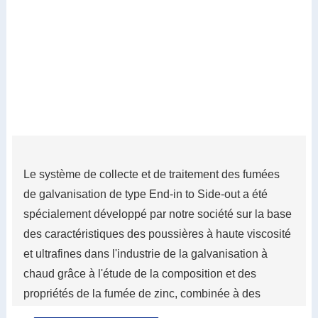
Le système de collecte et de traitement des fumées
de galvanisation de type End-in to Side-out a été
spécialement développé par notre société sur la base
des caractéristiques des poussières à haute viscosité
et ultrafines dans l'industrie de la galvanisation à
chaud grâce à l'étude de la composition et des
propriétés de la fumée de zinc, combinée à des
années d'expérience accumulée dans l'industrie