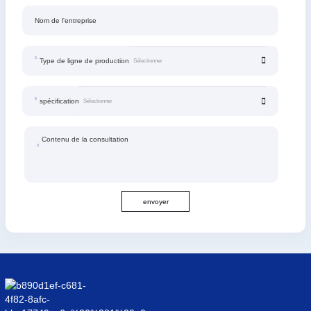
Nom de l'entreprise
Type de ligne de production
spécification
Contenu de la consultation
envoyer