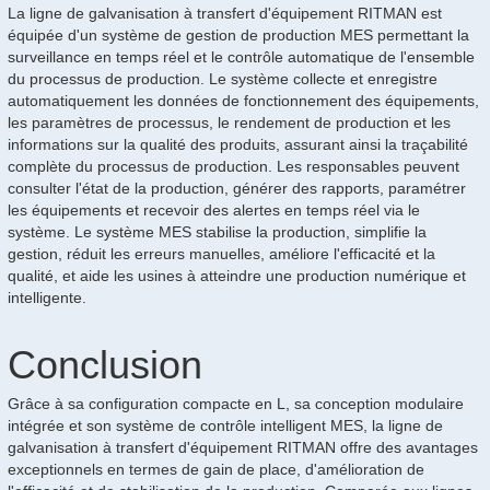
La ligne de galvanisation à transfert d'équipement RITMAN est
équipée d'un système de gestion de production MES permettant la
surveillance en temps réel et le contrôle automatique de l'ensemble
du processus de production. Le système collecte et enregistre
automatiquement les données de fonctionnement des équipements,
les paramètres de processus, le rendement de production et les
informations sur la qualité des produits, assurant ainsi la traçabilité
complète du processus de production. Les responsables peuvent
consulter l'état de la production, générer des rapports, paramétrer
les équipements et recevoir des alertes en temps réel via le
système. Le système MES stabilise la production, simplifie la
gestion, réduit les erreurs manuelles, améliore l'efficacité et la
qualité, et aide les usines à atteindre une production numérique et
intelligente.
Conclusion
Grâce à sa configuration compacte en L, sa conception modulaire
intégrée et son système de contrôle intelligent MES, la ligne de
galvanisation à transfert d'équipement RITMAN offre des avantages
exceptionnels en termes de gain de place, d'amélioration de