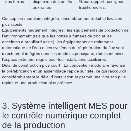
des terres
dispersion des unités
% par rapport aux lignes
auxiliaires
traditionnelles.
Conception modulaire intégrée, encombrement réduit et livraison
plus rapide
Équipements hautement intégrés : les équipements de protection de
l’environnement (tels que les hottes à fumées de zinc et les
enceintes à brouillard acide), les équipements de traitement
automatique de l’eau et les systèmes de régénération du flux sont
directement intégrés dans les modules principaux, réduisant ainsi
l’espace extérieur requis pour les installations auxiliaires.
Délai de construction plus court : La conception modulaire favorise
la préfabrication et un assemblage rapide sur site, ce qui raccourcit
considérablement le délai d'installation et permet une livraison plus
rapide et une production plus précoce.
3. Système intelligent MES pour
le contrôle numérique complet
de la production