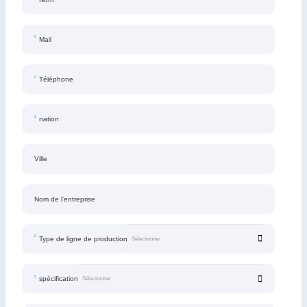
Mail
Téléphone
nation
Ville
Nom de l'entreprise
Type de ligne de production
spécification