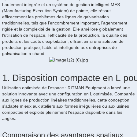
hautement intégrée et un système de gestion intelligent MES
(Manufacturing Execution System) de pointe, elle résout
efficacement les problèmes des lignes de galvanisation
traditionnelles, tels que l'encombrement important, l'agencement
rigide et la complexité de la gestion. Elle améliore globalement
l'utilisation de l'espace, l'efficacité de la production, la qualité des
produits et les coûts d'exploitation, offrant ainsi une solution de
production pratique, fiable et intelligente aux entreprises de
galvanisation à chaud.
1. Disposition compacte en L pou
Utilisation optimisée de l'espace : RITMAN Equipment a lancé une
solution innovante avec une configuration en L optimisée. Comparée
aux lignes de production linéaires traditionnelles, cette conception
s'adapte mieux aux ateliers aux formes irrégulières ou aux usines
compactes et exploite pleinement l'espace disponible dans les
angles.
Comparaison des avantages spatiaux