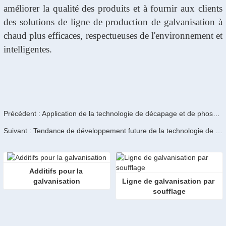
améliorer la qualité des produits et à fournir aux clients
des solutions de ligne de production de galvanisation à
chaud plus efficaces, respectueuses de l'environnement et
intelligentes.
Précédent : Application de la technologie de décapage et de phosphatation dans l'industrie de la construction navale
Suivant : Tendance de développement future de la technologie de décapage acide et de phosphatation : intelligente, verte et efficace
Additifs pour la 
galvanisation
Ligne de galvanisation par 
soufflage