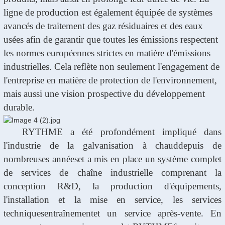
ligne de production est également équipée de systèmes
avancés de traitement des gaz résiduaires et des eaux
usées afin de garantir que toutes les émissions respectent
les normes européennes strictes en matière d'émissions
industrielles. Cela reflète non seulement l'engagement de
l'entreprise en matière de protection de l'environnement,
mais aussi une vision prospective du développement
durable.
RYTHME
a été profondément impliqué dans
l'industrie de la galvanisation à chaud
depuis de
nombreuses années
et a mis en place un système complet
de services de chaîne industrielle comprenant la
conception R&D, la production d'équipements,
l'installation et la mise en service, les services
techniques
entraînement
et un service après-vente. En