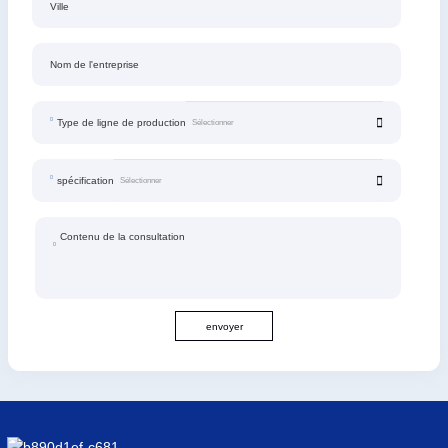
Ville
Nom de l'entreprise
Type de ligne de production
spécification
Contenu de la consultation
envoyer