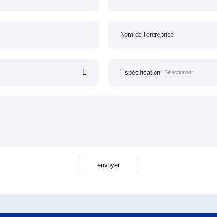
Nom de l'entreprise
spécification
envoyer