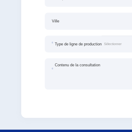
Ville
Type de ligne de production
Contenu de la consultation