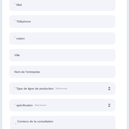
Mail
Téléphone
nation
Ville
Nom de l'entreprise
Type de ligne de production
spécification
Contenu de la consultation