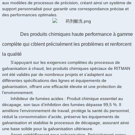
aux modèles de processus de précision, créant ainsi un système de
support personnalisé pour garantir une correspondance précise et
des performances optimales.
Des produits chimiques haute performance à gamme
complète qui ciblent précisément les problèmes et renforcent
la qualité
S’appuyant sur les exigences complètes du processus de
galvanisation à chaud, les produits chimiques spéciaux de RITMAN
ont été validés par de nombreux projets et s’adaptent aux
différentes spécifications des lignes et équipements de
galvanisation, offrant une efficacité élevée et une protection de
l’environnement.
Inhibiteur de fumées acides : Produit chimique essentiel au
décapage, son taux d’inhibition des fumées dépasse 99,5 %. Il
améliore l’environnement de travail, protège la santé du personnel,
réduit la consommation d’acide, préserve les équipements de
galvanisation et stabilise le processus de décapage, assurant ainsi
une base solide pour la galvanisation ultérieure.
Agent antidéflagrant pour galvanisation. Spécialement conçu