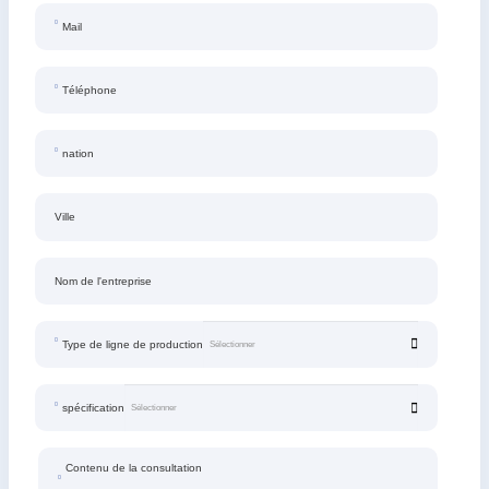
Mail
Téléphone
nation
Ville
Nom de l'entreprise
Type de ligne de production
spécification
Contenu de la consultation