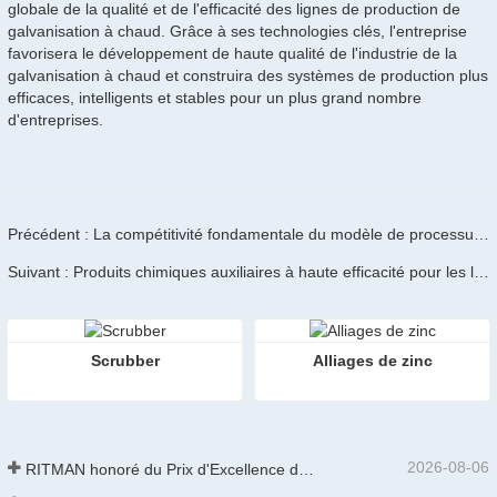
globale de la qualité et de l'efficacité des lignes de production de
galvanisation à chaud. Grâce à ses technologies clés, l'entreprise
favorisera le développement de haute qualité de l'industrie de la
galvanisation à chaud et construira des systèmes de production plus
efficaces, intelligents et stables pour un plus grand nombre
d'entreprises.
Précédent : La compétitivité fondamentale du modèle de processus de précision de RITMAN Equipment
Suivant : Produits chimiques auxiliaires à haute efficacité pour les lignes de galvanisation à chaud
Scrubber
Alliages de zinc
2026-08-06
RITMAN honoré du Prix d'Excellence des Brevets de Chine