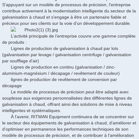
S'appuyant sur un modèle de processus de précision, l'entreprise
contribue activement à la modernisation intelligente du secteur de la
galvanisation à chaud et s'engage à être un partenaire fiable et
précieux pour ses clients sur la voie d'un développement durable.
L’activité principale de l’entreprise couvre une gamme complète
de produits :
Lignes de production de galvanisation à chaud par lots
(galvanisation par levage / galvanisation centrifuge / galvanisation
par soufflage d'air)
Lignes de production en continu (galvanisation / zinc-
aluminium-magnésium / décapage / revêtement de couleur)
lignes de production de revêtement de conversion par
décapage
Le modèle de processus de précision peut être adapté avec
souplesse aux exigences personnalisées des différentes lignes de
galvanisation à chaud, offrant ainsi des solutions de mise à niveau
intelligentes et systématiques.
À l'avenir, RITMAN Equipment continuera de se concentrer sur
le secteur des équipements de galvanisation à chaud, d'améliorer et
d'optimiser en permanence les performances techniques de son
modèle de processus de précision, et de contribuer à l'amélioration